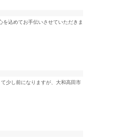
心を込めてお手伝いさせていただきま
さて少し前になりますが、大和高田市