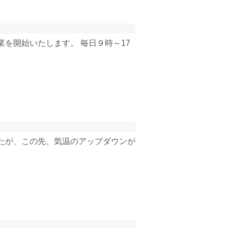
を開始いたします。 毎日９時～17
したが、この先、気温のアップダウンが