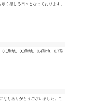
も寒く感じる日々となっております。
聖地、0.3聖地、0.4聖地、0.7聖
話になりありがとうございました。こ