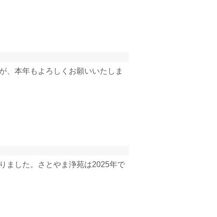
たが、本年もよろしくお願いいたしま
りました。さとやま浄苑は2025年で