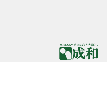
大阪府高槻市奈佐原