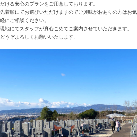
だける安心のプランをご用意しております。
先着順にてお選びいただけますのでご興味がおありの方はお気
軽にご相談ください。
現地にてスタッフが真心こめてご案内させていただきます。
どうぞよろしくお願いいたします。