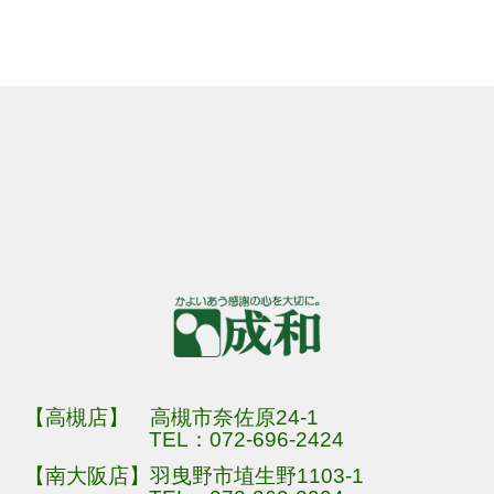
【高槻店】 高槻市奈佐原24-1
TEL：
072-696-2424
【南大阪店】羽曳野市埴生野1103-1