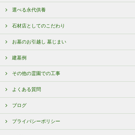
選べる永代供養
石材店としてのこだわり
お墓のお引越し 墓じまい
建墓例
その他の霊園での工事
よくある質問
ブログ
プライバシーポリシー