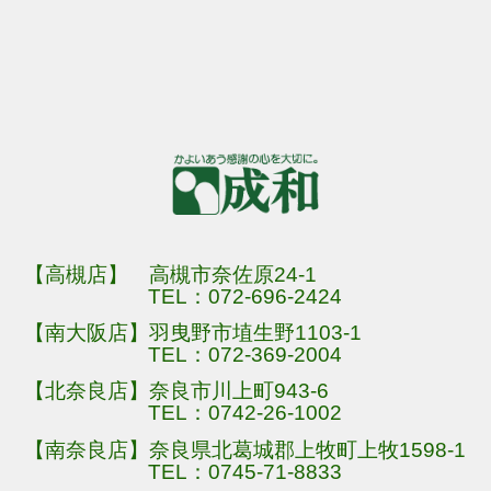
【高槻店】 高槻市奈佐原24-1
TEL：
072-696-2424
【南大阪店】羽曳野市埴生野1103-1
TEL：
072-369-2004
【北奈良店】奈良市川上町943-6
TEL：
0742-26-1002
【南奈良店】奈良県北葛城郡上牧町上牧1598-1
TEL：
0745-71-8833