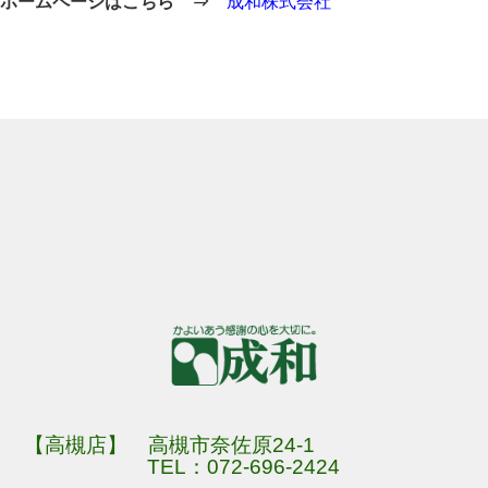
ホームページはこちら ⇒
成和株式会社
【高槻店】 高槻市奈佐原24-1
TEL：
072-696-2424