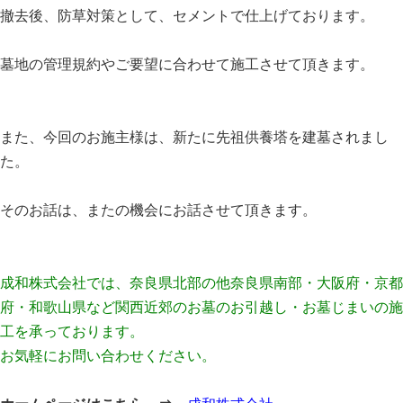
撤去後、防草対策として、セメントで仕上げております。
墓地の管理規約やご要望に合わせて施工させて頂きます。
また、今回のお施主様は、新たに先祖供養塔を建墓されまし
た。
そのお話は、またの機会にお話させて頂きます。
成和株式会社では、奈良県北部の他奈良県南部・大阪府・京都
府・和歌山県など関西近郊のお墓のお引越し・お墓じまいの施
工を承っております。
お気軽にお問い合わせください。