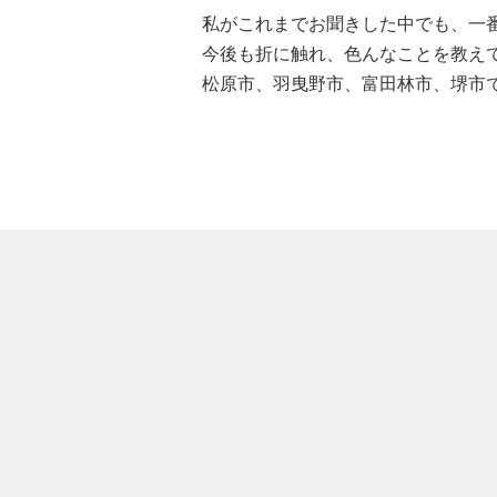
私がこれまでお聞きした中でも、一
今後も折に触れ、色んなことを教え
松原市、羽曳野市、富田林市、堺市
大阪府高槻市奈佐原