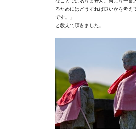
なことではありません。何より一番
るためにはどうすれば良いかを考え
です。」
と教えて頂きました。