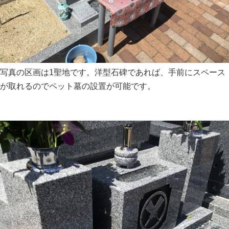
写真の区画は1聖地です。洋型石碑であれば、手前にスペース
が取れるのでペット墓の設置が可能です。