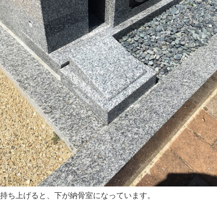
持ち上げると、下が納骨室になっています。