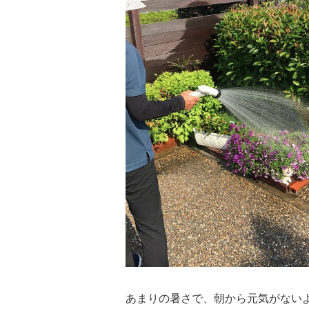
あまりの暑さで、朝から元気がない