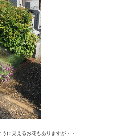
ように見えるお花もありますが・・