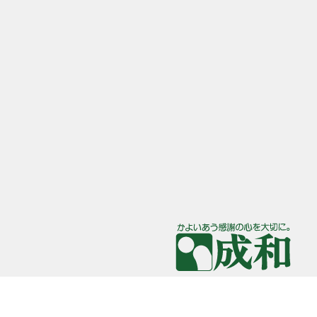
大阪府高槻市奈佐原