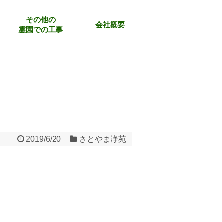
その他の
会社概要
霊園での工事
2019/6/20
さとやま浄苑