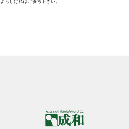
よろしければご参考下さい。