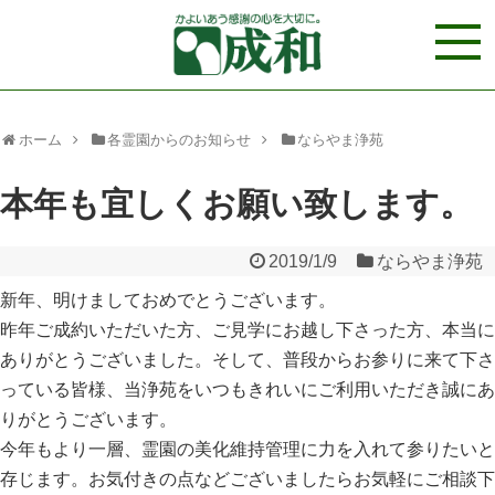
ホーム
各霊園からのお知らせ
ならやま浄苑
本年も宜しくお願い致します。
2019/1/9
ならやま浄苑
新年、明けましておめでとうございます。
昨年ご成約いただいた方、ご見学にお越し下さった方、本当に
ありがとうございました。そして、普段からお参りに来て下さ
っている皆様、当浄苑をいつもきれいにご利用いただき誠にあ
りがとうございます。
今年もより一層、霊園の美化維持管理に力を入れて参りたいと
存じます。お気付きの点などございましたらお気軽にご相談下