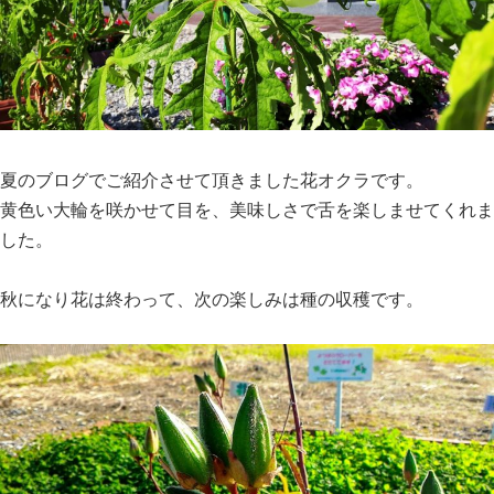
夏のブログでご紹介させて頂きました花オクラです。
黄色い大輪を咲かせて目を、美味しさで舌を楽しませてくれま
した。
秋になり花は終わって、次の楽しみは種の収穫です。