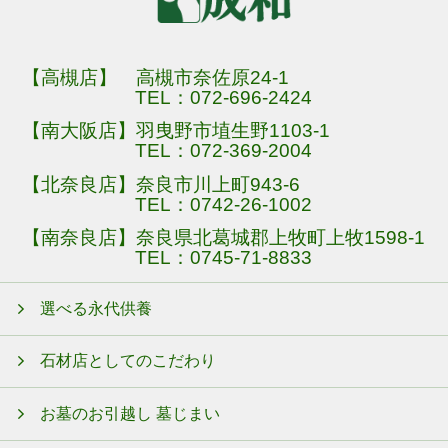
【高槻店】 高槻市奈佐原24-1
TEL：
072-696-2424
【南大阪店】羽曳野市埴生野1103-1
TEL：
072-369-2004
【北奈良店】奈良市川上町943-6
TEL：
0742-26-1002
【南奈良店】奈良県北葛城郡上牧町上牧1598-1
TEL：
0745-71-8833
選べる永代供養
石材店としてのこだわり
お墓のお引越し 墓じまい