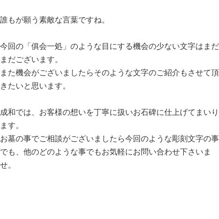
誰もが願う素敵な言葉ですね。
今回の「俱会一処」のような目にする機会の少ない文字はまだ
まだございます。
また機会がございましたらそのような文字のご紹介もさせて頂
きたいと思います。
成和では、お客様の想いを丁寧に扱いお石碑に仕上げてまいり
ます。
お墓の事でご相談がございましたら今回のような彫刻文字の事
でも、他のどのような事でもお気軽にお問い合わせ下さいま
せ。