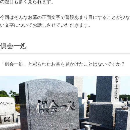
の題目も多く見られます。
今回はそんなお墓の正面文字で普段あまり目にすることが少な
い文字についてお話しさせていただきます。
俱会一処
「俱会一処」と彫られたお墓を見かけたことはないですか？