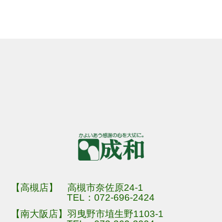
【高槻店】 高槻市奈佐原24-1
TEL：
072-696-2424
【南大阪店】羽曳野市埴生野1103-1