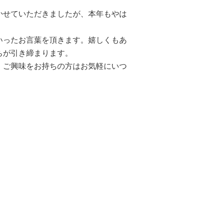
かせていただきましたが、本年もやは
いったお言葉を頂きます。嬉しくもあ
ちが引き締まります。
、ご興味をお持ちの方はお気軽にいつ