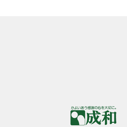
大阪府高槻市奈佐原