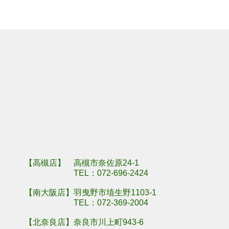
羽曳野市埴生野
奈良県奈良市川
【高槻店】 高槻市奈佐原24-1
TEL：
072-696-2424
【南大阪店】羽曳野市埴生野1103-1
TEL：
072-369-2004
【北奈良店】奈良市川上町943-6