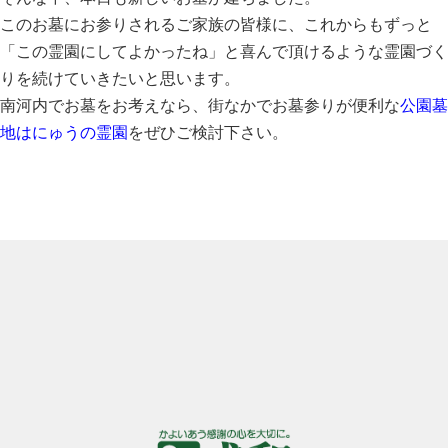
このお墓にお参りされるご家族の皆様に、これからもずっと
「この霊園にしてよかったね」と喜んで頂けるような霊園づく
りを続けていきたいと思います。
南河内でお墓をお考えなら、街なかでお墓参りが便利な
公園墓
地はにゅうの霊園
をぜひご検討下さい。