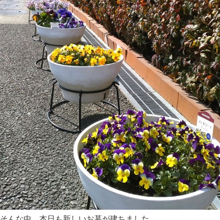
そんな中、本日も新しいお墓が建ちました。