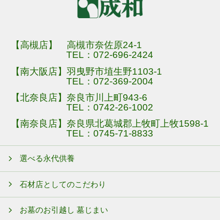
【高槻店】 高槻市奈佐原24-1
TEL：
072-696-2424
【南大阪店】羽曳野市埴生野1103-1
TEL：
072-369-2004
【北奈良店】奈良市川上町943-6
TEL：
0742-26-1002
【南奈良店】奈良県北葛城郡上牧町上牧1598-1
TEL：
0745-71-8833
選べる永代供養
石材店としてのこだわり
お墓のお引越し 墓じまい