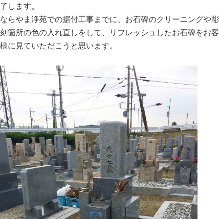
了します。
ならやま浄苑での据付工事までに、お石碑のクリーニングや彫
刻箇所の色の入れ直しをして、リフレッシュしたお石碑をお客
様に見ていただこうと思います。