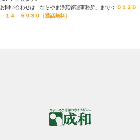
お問い合わせは「ならやま浄苑管理事務所」まで ➪
０１２０
－１４－５９３０（通話無料）