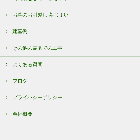
お墓のお引越し 墓じまい
建墓例
その他の霊園での工事
よくある質問
ブログ
プライバシーポリシー
会社概要