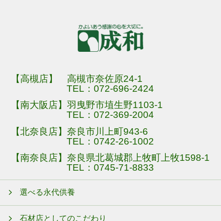
【高槻店】 高槻市奈佐原24-1
TEL：
072-696-2424
【南大阪店】羽曳野市埴生野1103-1
TEL：
072-369-2004
【北奈良店】奈良市川上町943-6
TEL：
0742-26-1002
【南奈良店】奈良県北葛城郡上牧町上牧1598-1
TEL：
0745-71-8833
選べる永代供養
石材店としてのこだわり