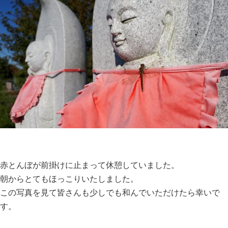
赤とんぼが前掛けに止まって休憩していました。
朝からとてもほっこりいたしました。
この写真を見て皆さんも少しでも和んでいただけたら幸いで
す。