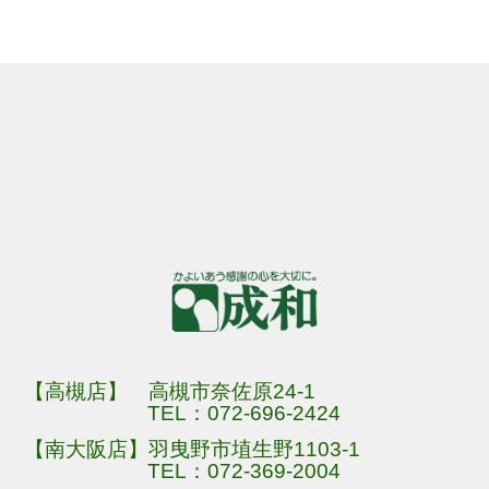
【高槻店】 高槻市奈佐原24-1
TEL：
072-696-2424
【南大阪店】羽曳野市埴生野1103-1
TEL：
072-369-2004