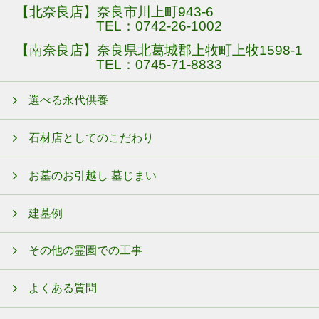
【北奈良店】奈良市川上町943-6
TEL：
0742-26-1002
【南奈良店】奈良県北葛城郡上牧町上牧1598-1
TEL：
0745-71-8833
選べる永代供養
石材店としてのこだわり
お墓のお引越し 墓じまい
建墓例
その他の霊園での工事
よくある質問