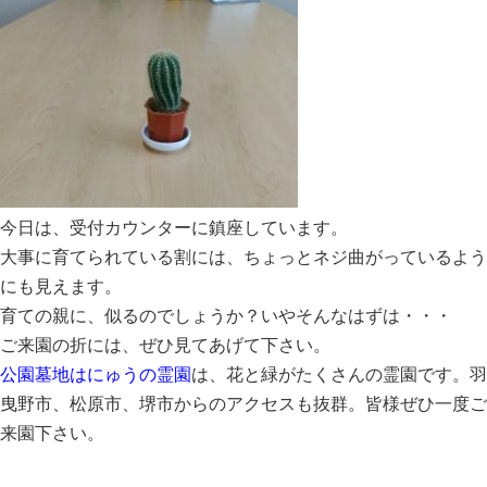
今日は、受付カウンターに鎮座しています。
大事に育てられている割には、ちょっとネジ曲がっているよう
にも見えます。
育ての親に、似るのでしょうか？いやそんなはずは・・・
ご来園の折には、ぜひ見てあげて下さい。
公園墓地はにゅうの霊園
は、花と緑がたくさんの霊園です。羽
曳野市、松原市、堺市からのアクセスも抜群。皆様ぜひ一度ご
来園下さい。