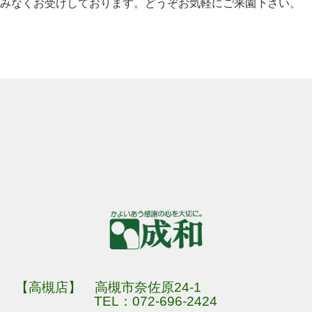
みなくお受けしております。どうぞお気軽にご来園下さい。
【高槻店】 高槻市奈佐原24-1
TEL：
072-696-2424