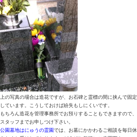
上の写真の場合は造花ですが、お石碑と霊標の間に挟んで固定
しています。こうしておけば紛失もしにくいです。
もちろん造花を管理事務所でお預りすることもできますので、
スタッフまでお申しつけ下さい。
公園墓地はにゅうの霊園
では、お墓にかかわるご相談を毎日休