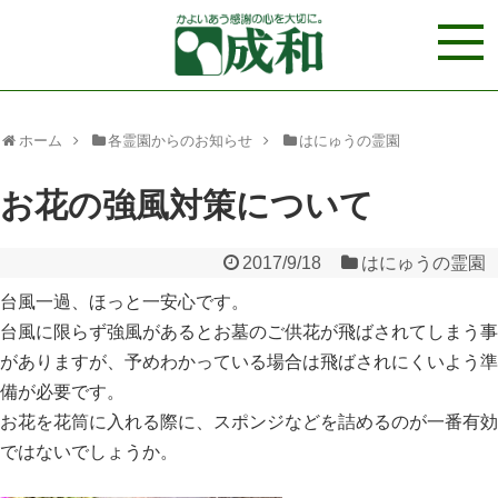
ホーム
各霊園からのお知らせ
はにゅうの霊園
お花の強風対策について
2017/9/18
はにゅうの霊園
台風一過、ほっと一安心です。
台風に限らず強風があるとお墓のご供花が飛ばされてしまう事
がありますが、予めわかっている場合は飛ばされにくいよう準
備が必要です。
お花を花筒に入れる際に、スポンジなどを詰めるのが一番有効
ではないでしょうか。