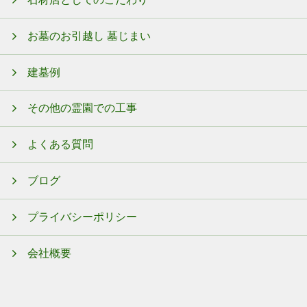
お墓のお引越し 墓じまい
建墓例
その他の霊園での工事
よくある質問
ブログ
プライバシーポリシー
会社概要