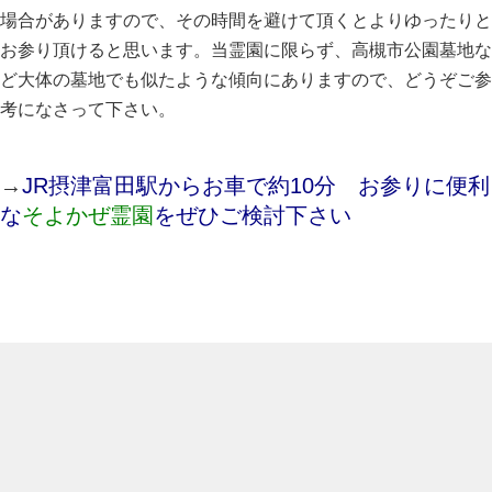
場合がありますので、その時間を避けて頂くとよりゆったりと
お参り頂けると思います。当霊園に限らず、高槻市公園墓地な
ど大体の墓地でも似たような傾向にありますので、どうぞご参
考になさって下さい。
→
JR摂津富田駅からお車で約10分 お参りに便利
な
そよかぜ霊園
をぜひご検討下さい