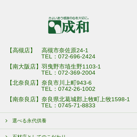
【高槻店】 高槻市奈佐原24-1
TEL：
072-696-2424
【南大阪店】羽曳野市埴生野1103-1
TEL：
072-369-2004
【北奈良店】奈良市川上町943-6
TEL：
0742-26-1002
【南奈良店】奈良県北葛城郡上牧町上牧1598-1
TEL：
0745-71-8833
選べる永代供養
石材店としてのこだわり