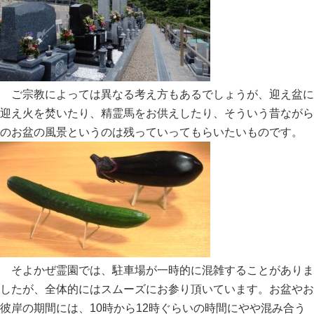
ご宗教によっては異なる考え方もあるでしょうが、迎え盆に
迎え火を焚いたり、精霊馬をお供えしたり、そういう昔ながら
のお盆の風景というのは残っていってもらいたいものです。
そよかぜ霊園では、駐車場が一時的に混雑することがありま
したが、全体的にはスムーズにお参り頂いています。お盆やお
彼岸の期間には、10時から12時ぐらいの時間にやや混み合う