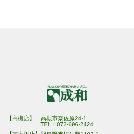
【高槻店】 高槻市奈佐原24-1
TEL：
072-696-2424