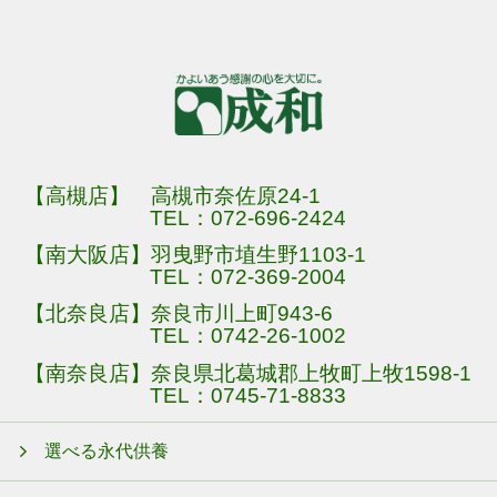
【高槻店】 高槻市奈佐原24-1
TEL：
072-696-2424
【南大阪店】羽曳野市埴生野1103-1
TEL：
072-369-2004
【北奈良店】奈良市川上町943-6
TEL：
0742-26-1002
【南奈良店】奈良県北葛城郡上牧町上牧1598-1
TEL：
0745-71-8833
選べる永代供養