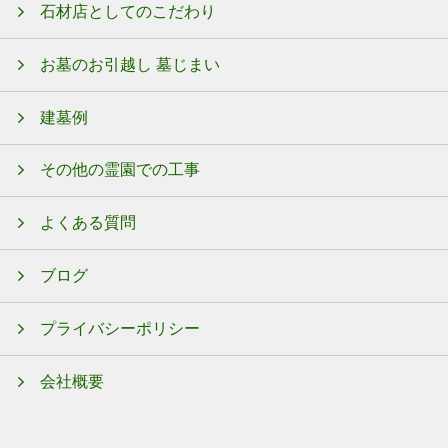
石材店としてのこだわり
お墓のお引越し 墓じまい
建墓例
その他の霊園での工事
よくある質問
ブログ
プライバシーポリシー
会社概要