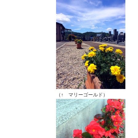
（↑ マリーゴールド）