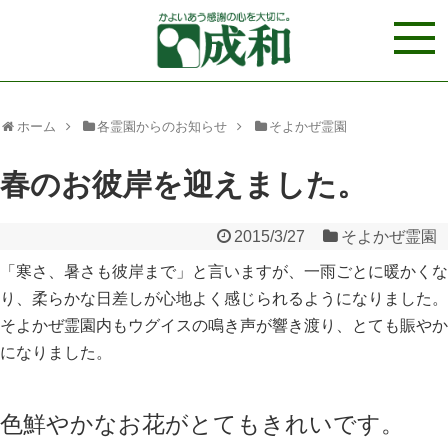
ホーム
各霊園からのお知らせ
そよかぜ霊園
春のお彼岸を迎えました。
2015/3/27
そよかぜ霊園
「寒さ、暑さも彼岸まで」と言いますが、一雨ごとに暖かくな
り、柔らかな日差しが心地よく感じられるようになりました。
そよかぜ霊園内もウグイスの鳴き声が響き渡り、とても賑やか
になりました。
色鮮やかなお花がとてもきれいです。