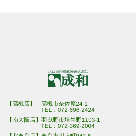
【高槻店】 高槻市奈佐原24-1
TEL：
072-696-2424
【南大阪店】羽曳野市埴生野1103-1
TEL：
072-369-2004
【北奈良店】奈良市川上町943-6