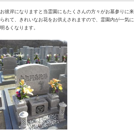
お彼岸になりますと当霊園にもたくさんの方々がお墓参りに来
られて、きれいなお花をお供えされますので、霊園内が一気に
明るくなります。