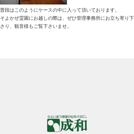
普段はこのようにケースの中に入って頂いております。
そよかぜ霊園にお越しの際は、ぜひ管理事務所にお立ち寄り下
さり、観音様もご覧下さいませ。