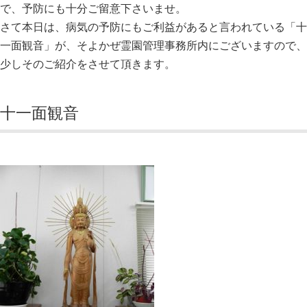
で、予防にも十分ご留意下さいませ。
さて本日は、病気の予防にもご利益があると言われている「十
一面観音」が、そよかぜ霊園管理事務所内にございますので、
少しそのご紹介をさせて頂きます。
十一面観音