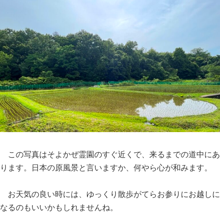
この写真はそよかぜ霊園のすぐ近くで、来るまでの道中にあ
ります。日本の原風景と言いますか、何やら心が和みます。
お天気の良い時には、ゆっくり散歩がてらお参りにお越しに
なるのもいいかもしれませんね。