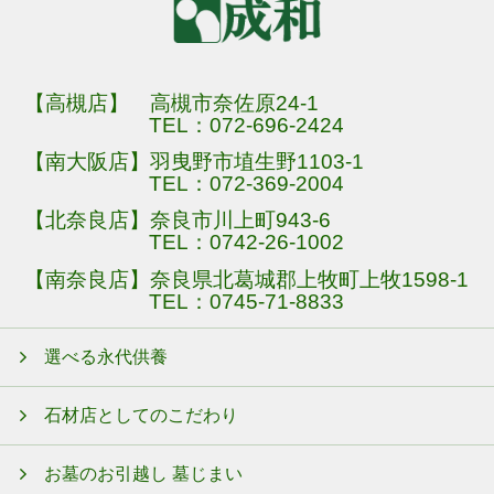
【高槻店】 高槻市奈佐原24-1
TEL：
072-696-2424
【南大阪店】羽曳野市埴生野1103-1
TEL：
072-369-2004
【北奈良店】奈良市川上町943-6
TEL：
0742-26-1002
【南奈良店】奈良県北葛城郡上牧町上牧1598-1
TEL：
0745-71-8833
選べる永代供養
石材店としてのこだわり
お墓のお引越し 墓じまい