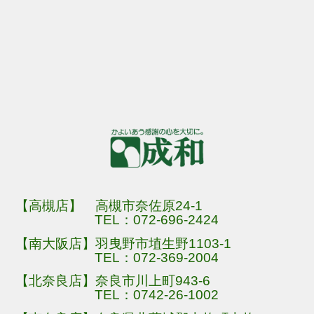
【高槻店】 高槻市奈佐原24-1
TEL：
072-696-2424
【南大阪店】羽曳野市埴生野1103-1
TEL：
072-369-2004
【北奈良店】奈良市川上町943-6
TEL：
0742-26-1002