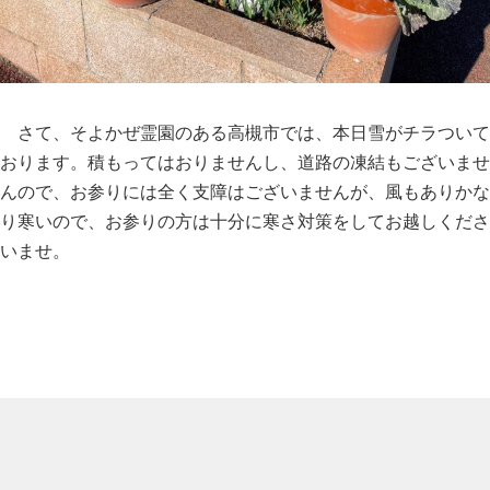
さて、そよかぜ霊園のある高槻市では、本日雪がチラついて
おります。積もってはおりませんし、道路の凍結もございませ
んので、お参りには全く支障はございませんが、風もありかな
り寒いので、お参りの方は十分に寒さ対策をしてお越しくださ
いませ。