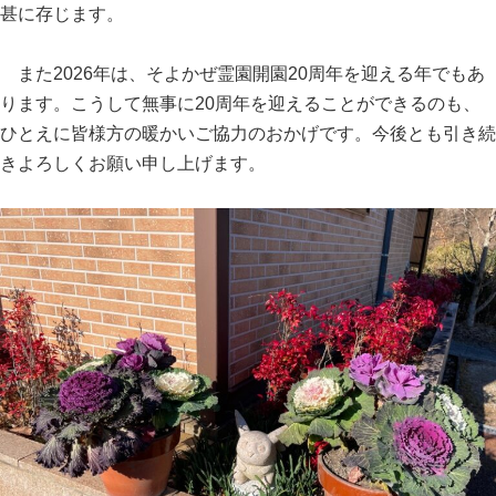
甚に存じます。
また2026年は、そよかぜ霊園開園20周年を迎える年でもあ
ります。こうして無事に20周年を迎えることができるのも、
ひとえに皆様方の暖かいご協力のおかげです。今後とも引き続
きよろしくお願い申し上げます。