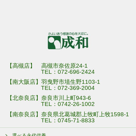
【高槻店】 高槻市奈佐原24-1
TEL：
072-696-2424
【南大阪店】羽曳野市埴生野1103-1
TEL：
072-369-2004
【北奈良店】奈良市川上町943-6
TEL：
0742-26-1002
【南奈良店】奈良県北葛城郡上牧町上牧1598-1
TEL：
0745-71-8833
選べる永代供養