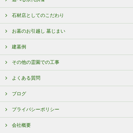
石材店としてのこだわり
お墓のお引越し 墓じまい
建墓例
その他の霊園での工事
よくある質問
ブログ
プライバシーポリシー
会社概要