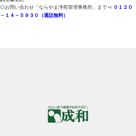
◎お問い合わせ「ならやま浄苑管理事務所」まで ➪
０１２０
－１４－５９３０（通話無料）