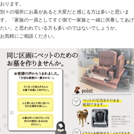
おります。
別々の場所にお墓があると大変だと感じる方は多いと思いま
す。「家族の一員としてすぐ側で一家族と一緒に供養してあげ
たい」と思われている方も多いのではないでしょうか。
お気軽にご相談ください。