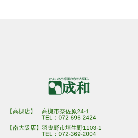
【高槻店】 高槻市奈佐原24-1
TEL：
072-696-2424
【南大阪店】羽曳野市埴生野1103-1
TEL：
072-369-2004