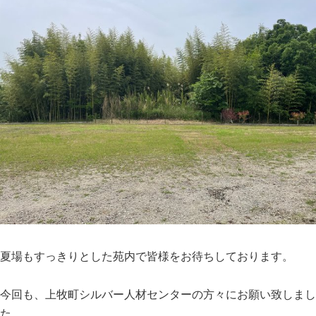
夏場もすっきりとした苑内で皆様をお待ちしております。
今回も、上牧町シルバー人材センターの方々にお願い致しまし
た。