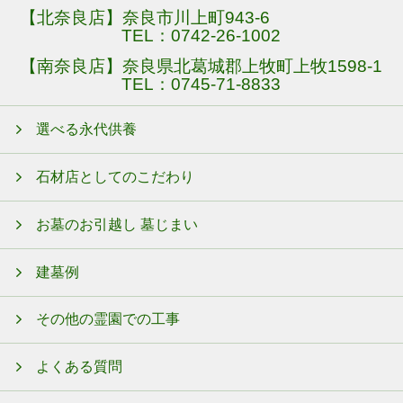
【北奈良店】奈良市川上町943-6
TEL：
0742-26-1002
【南奈良店】奈良県北葛城郡上牧町上牧1598-1
TEL：
0745-71-8833
選べる永代供養
石材店としてのこだわり
お墓のお引越し 墓じまい
建墓例
その他の霊園での工事
よくある質問