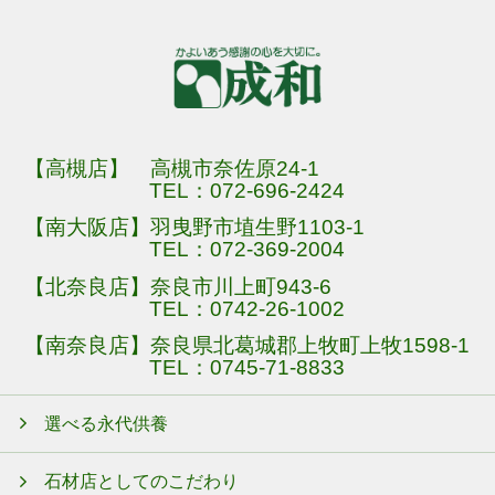
【高槻店】 高槻市奈佐原24-1
TEL：
072-696-2424
【南大阪店】羽曳野市埴生野1103-1
TEL：
072-369-2004
【北奈良店】奈良市川上町943-6
TEL：
0742-26-1002
【南奈良店】奈良県北葛城郡上牧町上牧1598-1
TEL：
0745-71-8833
選べる永代供養
石材店としてのこだわり