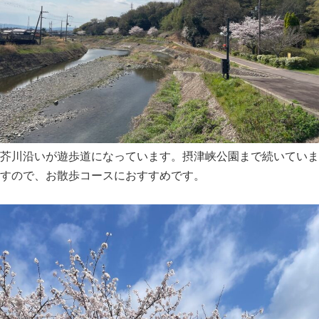
芥川沿いが遊歩道になっています。摂津峡公園まで続いていま
すので、お散歩コースにおすすめです。