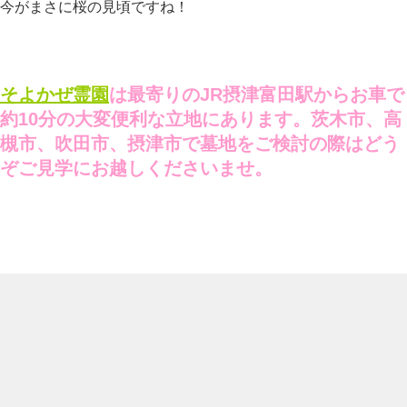
今がまさに桜の見頃ですね！
そよかぜ霊園
は最寄りのJR摂津富田駅からお車で
約10分の大変便利な立地にあります。茨木市、高
槻市、吹田市、摂津市で墓地をご検討の際はどう
ぞご見学にお越しくださいませ。