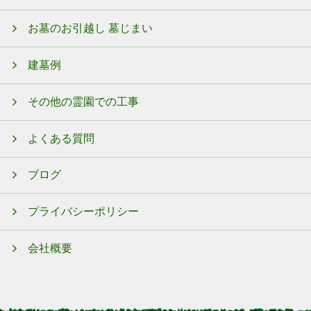
お墓のお引越し 墓じまい
建墓例
その他の霊園での工事
よくある質問
ブログ
プライバシーポリシー
会社概要