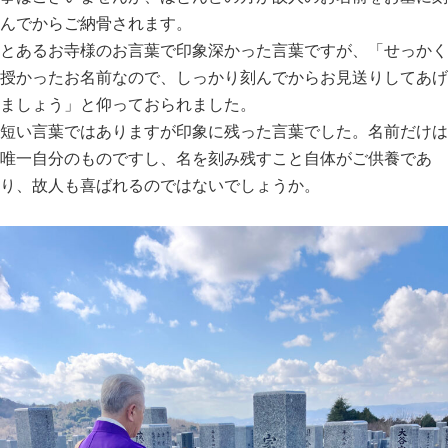
んでからご納骨されます。
とあるお寺様のお言葉で印象深かった言葉ですが、「せっかく
授かったお名前なので、しっかり刻んでからお見送りしてあげ
ましょう」と仰っておられました。
短い言葉ではありますが印象に残った言葉でした。名前だけは
唯一自分のものですし、名を刻み残すこと自体がご供養であ
り、故人も喜ばれるのではないでしょうか。