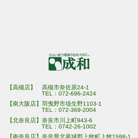
【高槻店】 高槻市奈佐原24-1
TEL：
072-696-2424
【南大阪店】羽曳野市埴生野1103-1
TEL：
072-369-2004
【北奈良店】奈良市川上町943-6
TEL：
0742-26-1002
【南奈良店】奈良県北葛城郡上牧町上牧1598-1