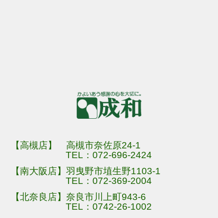
【高槻店】 高槻市奈佐原24-1
TEL：
072-696-2424
【南大阪店】羽曳野市埴生野1103-1
TEL：
072-369-2004
【北奈良店】奈良市川上町943-6
TEL：
0742-26-1002