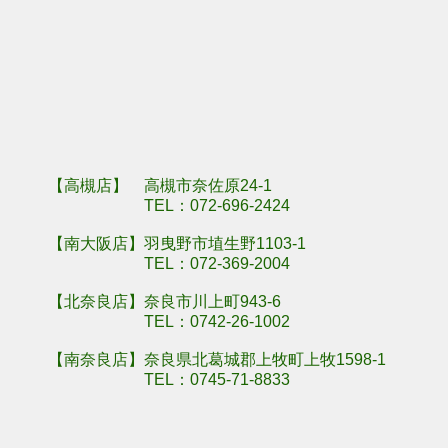
羽曳野市埴生野
奈良県奈良市川
【高槻店】 高槻市奈佐原24-1
TEL：
072-696-2424
【南大阪店】羽曳野市埴生野1103-1
TEL：
072-369-2004
【北奈良店】奈良市川上町943-6
TEL：
0742-26-1002
【南奈良店】奈良県北葛城郡上牧町上牧1598-1
TEL：
0745-71-8833