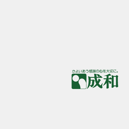
大阪府高槻市奈佐原