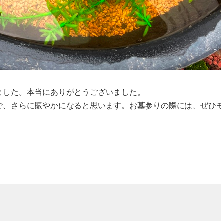
した。本当にありがとうございました。
、さらに賑やかになると思います。お墓参りの際には、ぜひ