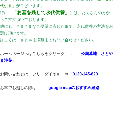
代供養」
がございます。
「お墓を残して永代供養」
特に、
には、たくさんの方か
らご支持頂いております。
他にも、さまざまなご要望に応じた形で、永代供養の方法をお
選び頂けます。
詳しくは、さとやま浄苑までお問い合わせください。
ホームページへはこちらをクリック ⇒ 「
公園墓地 さとや
ま浄苑
」
お問い合わせは フリーダイヤル ⇒
0120-145-820
お車でお越しの際は ⇒
google mapのおすすめ経路