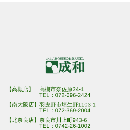
【高槻店】 高槻市奈佐原24-1
TEL：
072-696-2424
【南大阪店】羽曳野市埴生野1103-1
TEL：
072-369-2004
【北奈良店】奈良市川上町943-6
TEL：
0742-26-1002