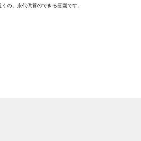
近くの、永代供養のできる霊園です。