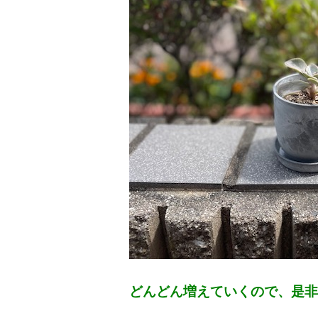
どんどん増えていくので、是非