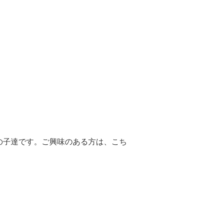
の子達です。ご興味のある方は、こち