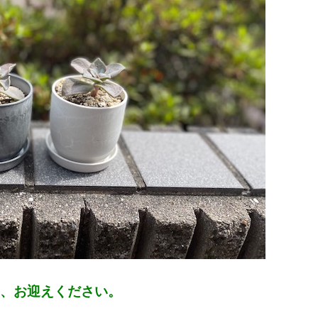
、お迎えください。