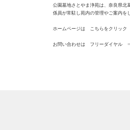
公園墓地さとやま浄苑は、奈良県北
係員が常駐し苑内の管理やご案内を
ホームページは こちらをクリック
お問い合わせは フリーダイヤル