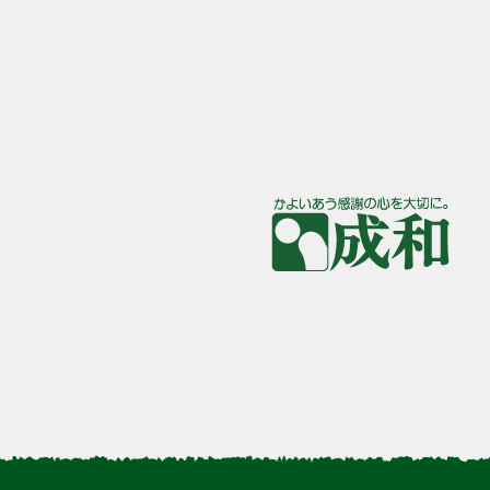
大阪府高槻市奈佐原