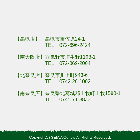
羽曳野市埴生野
奈良県奈良市川
【高槻店】 高槻市奈佐原24-1
TEL：
072-696-2424
【南大阪店】羽曳野市埴生野1103-1
TEL：
072-369-2004
【北奈良店】奈良市川上町943-6
TEL：
0742-26-1002
【南奈良店】奈良県北葛城郡上牧町上牧1598-1
TEL：
0745-71-8833
Copyright(c) SEIWA Co.,Ltd All Rights Reserved.