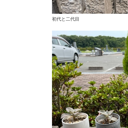
初代と二代目