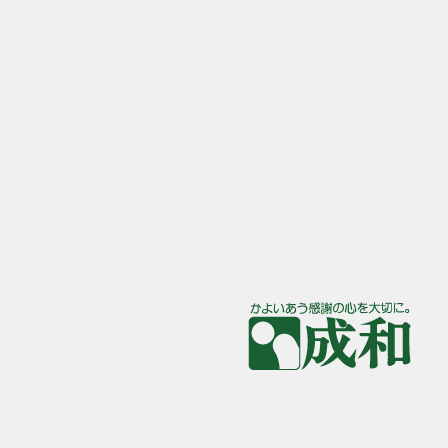
大阪府高槻市奈佐原