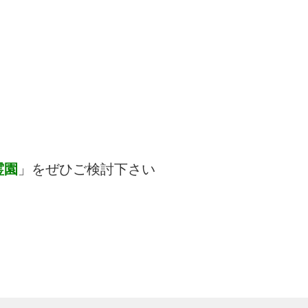
霊園
」をぜひご検討下さい