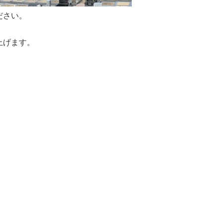
ださい。
上げます。