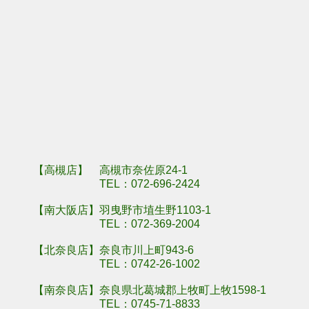
羽曳野市埴生野
奈良県奈良市川
【高槻店】 高槻市奈佐原24-1
TEL：
072-696-2424
【南大阪店】羽曳野市埴生野1103-1
TEL：
072-369-2004
【北奈良店】奈良市川上町943-6
TEL：
0742-26-1002
【南奈良店】奈良県北葛城郡上牧町上牧1598-1
TEL：
0745-71-8833