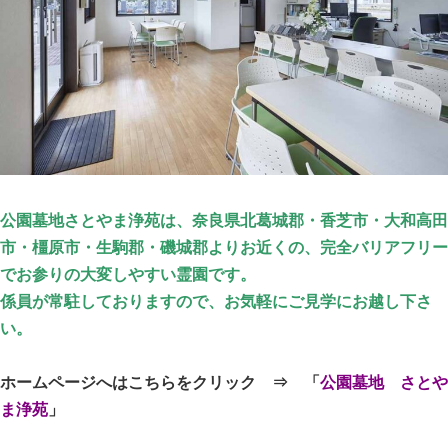
公園墓地さとやま浄苑は、奈良県北葛城郡・香芝市・大和高田
市・橿原市・生駒郡・磯城郡よりお近くの、完全バリアフリー
でお参りの大変しやすい霊園です。
係員が常駐しておりますので、お気軽にご見学にお越し下さ
い。
ホームページへはこちらをクリック ⇒ 「
公園墓地 さとや
ま浄苑
」