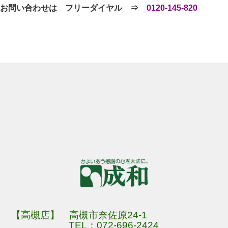
お問い合わせは フリーダイヤル ⇒
0120-145-820
【高槻店】 高槻市奈佐原24-1
TEL：
072-696-2424