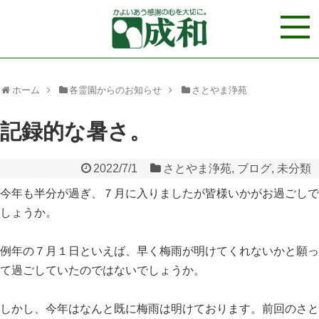
ホーム
各霊園からのお知らせ
さとやま浄苑
記録的な暑さ。
2022/7/1
さとやま浄苑
,
ブログ
,
未分類
今年も半分が過ぎ、７月に入りましたが皆様いかがお過ごしで
しょうか。
例年の７月１日といえば、早く梅雨が明けてくれないかと願っ
て過ごしていたのではないでしょうか。
しかし、今年はなんと既に梅雨は明けております。前回のさと