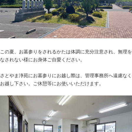
この夏、お墓参りをされるかたは体調に充分注意され、無理を
なされない様にお身体ご自愛ください。
さとやま浄苑にお墓参りにお越し際は、管理事務所へ遠慮なく
お越し下さい。ご休憩等にお使いいただけます。