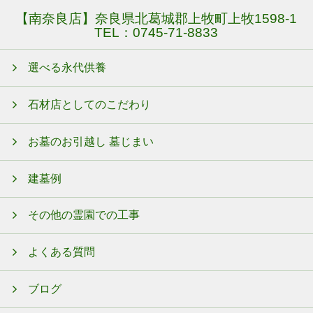
【南奈良店】奈良県北葛城郡上牧町上牧1598-1
TEL：
0745-71-8833
選べる永代供養
石材店としてのこだわり
お墓のお引越し 墓じまい
建墓例
その他の霊園での工事
よくある質問
ブログ