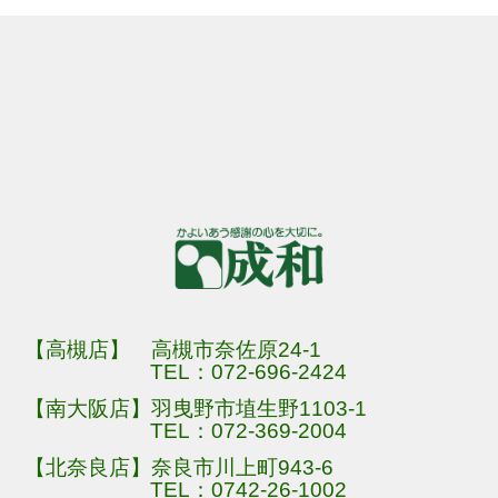
【高槻店】 高槻市奈佐原24-1
TEL：
072-696-2424
【南大阪店】羽曳野市埴生野1103-1
TEL：
072-369-2004
【北奈良店】奈良市川上町943-6
TEL：
0742-26-1002