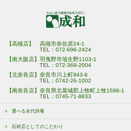
【高槻店】 高槻市奈佐原24-1
TEL：
072-696-2424
【南大阪店】羽曳野市埴生野1103-1
TEL：
072-369-2004
【北奈良店】奈良市川上町943-6
TEL：
0742-26-1002
【南奈良店】奈良県北葛城郡上牧町上牧1598-1
TEL：
0745-71-8833
選べる永代供養
石材店としてのこだわり