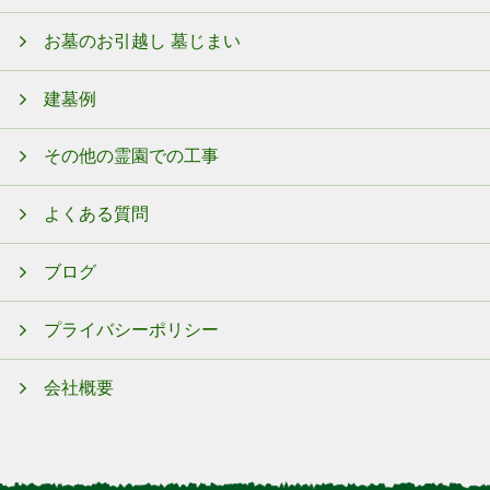
お墓のお引越し 墓じまい
建墓例
その他の霊園での工事
よくある質問
ブログ
プライバシーポリシー
会社概要