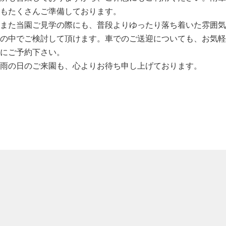
もたくさんご準備しております。
また当園ご見学の際にも、普段よりゆったり落ち着いた雰囲気
の中でご検討して頂けます。車でのご送迎についても、お気軽
にご予約下さい。
雨の日のご来園も、心よりお待ち申し上げております。