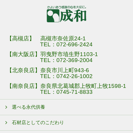
【高槻店】 高槻市奈佐原24-1
TEL：
072-696-2424
【南大阪店】羽曳野市埴生野1103-1
TEL：
072-369-2004
【北奈良店】奈良市川上町943-6
TEL：
0742-26-1002
【南奈良店】奈良県北葛城郡上牧町上牧1598-1
TEL：
0745-71-8833
選べる永代供養
石材店としてのこだわり