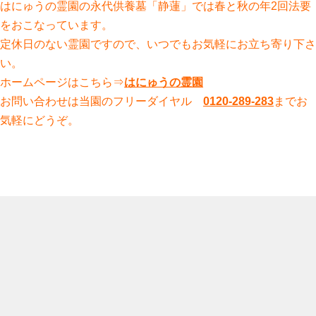
はにゅうの霊園の永代供養墓「静蓮」では春と秋の年2回法要
をおこなっています。
定休日のない霊園ですので、いつでもお気軽にお立ち寄り下さ
い。
ホームページはこちら⇒
はにゅうの霊園
お問い合わせは当園のフリーダイヤル
0120-289-283
までお
気軽にどうぞ。