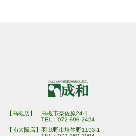
【高槻店】 高槻市奈佐原24-1
TEL：
072-696-2424
【南大阪店】羽曳野市埴生野1103-1
TEL：
072-369-2004