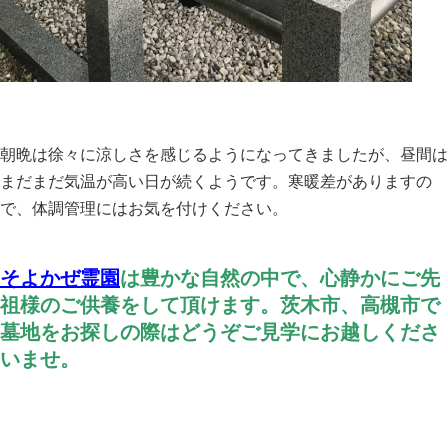
朝晩は徐々に涼しさを感じるようになってきましたが、昼間は
まだまだ気温が高い日が続くようです。寒暖差がありますの
で、体調管理にはお気を付けください。
そよかぜ霊園
は豊かな自然の中で、心静かにご先
祖様のご供養をして頂けます。茨木市、高槻市で
墓地をお探しの際はどうぞご見学にお越しくださ
いませ。