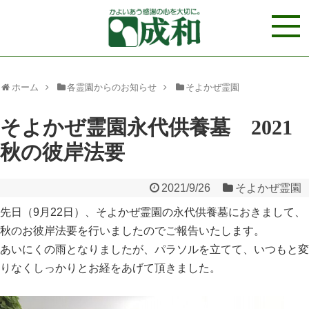
ホーム
各霊園からのお知らせ
そよかぜ霊園
そよかぜ霊園永代供養墓 2021
秋の彼岸法要
2021/9/26
そよかぜ霊園
先日（9月22日）、そよかぜ霊園の永代供養墓におきまして、
秋のお彼岸法要を行いましたのでご報告いたします。
あいにくの雨となりましたが、パラソルを立てて、いつもと変
りなくしっかりとお経をあげて頂きました。