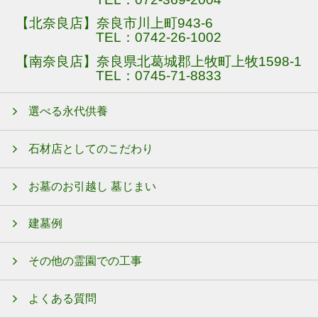
【北奈良店】奈良市川上町943-6
TEL：
0742-26-1002
【南奈良店】奈良県北葛城郡上牧町上牧1598-1
TEL：
0745-71-8833
選べる永代供養
石材店としてのこだわり
お墓のお引越し 墓じまい
建墓例
その他の霊園での工事
よくある質問