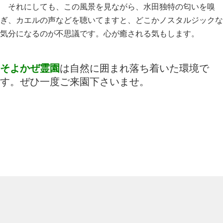
それにしても、この風景を見ながら、水田独特の匂いを嗅
ぎ、カエルの声などを聴いてますと、どこかノスタルジックな
気分になるのが不思議です。心が癒される気もします。
そよかぜ霊園
は自然に囲まれ落ち着いた環境で
す。ぜひ一度ご来園下さいませ。