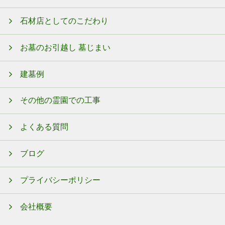
石材店としてのこだわり
お墓のお引越し 墓じまい
建墓例
その他の霊園での工事
よくある質問
ブログ
プライバシーポリシー
会社概要