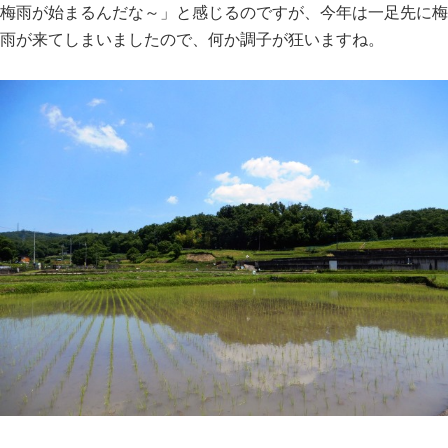
梅雨が始まるんだな～」と感じるのですが、今年は一足先に梅
雨が来てしまいましたので、何か調子が狂いますね。