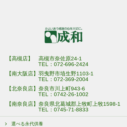
【高槻店】 高槻市奈佐原24-1
TEL：
072-696-2424
【南大阪店】羽曳野市埴生野1103-1
TEL：
072-369-2004
【北奈良店】奈良市川上町943-6
TEL：
0742-26-1002
【南奈良店】奈良県北葛城郡上牧町上牧1598-1
TEL：
0745-71-8833
選べる永代供養