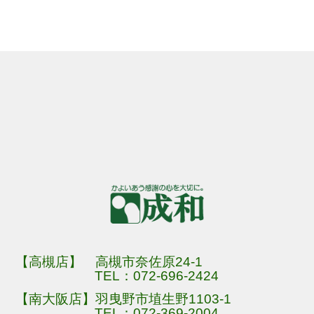
【高槻店】 高槻市奈佐原24-1
TEL：
072-696-2424
【南大阪店】羽曳野市埴生野1103-1
TEL：
072-369-2004