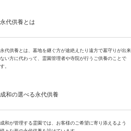
永代供養とは
永代供養とは、墓地を継ぐ方が途絶えたり遠方で墓守りが出来
ない方に代わって、霊園管理者や寺院が行うご供養のことで
す。
成和の選べる永代供養
成和が管理する霊園では、お客様のご希望に寄り添えるよう
様々な形の永代供養を設けています。