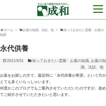
ホーム
お墓の知識、法話、他
知っておきたい霊園・お墓の
知識
永代供養
2021/3/31
知っておきたい霊園・お墓の知識
,
お墓の知
識、法話、他
お墓をお探しの方で、最近特に「永代供養が希望」という方が
とても多くいらっしゃいます。
何度かこのブログでもご案内させていただいたのですが、改め
てご紹介させていただきたいと思います。