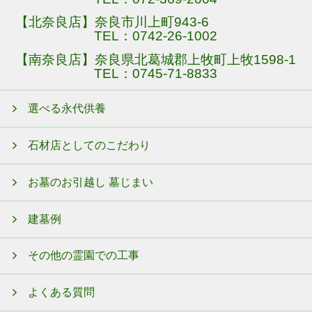
【北奈良店】奈良市川上町943-6
TEL：
0742-26-1002
【南奈良店】奈良県北葛城郡上牧町上牧1598-1
TEL：
0745-71-8833
選べる永代供養
石材店としてのこだわり
お墓のお引越し 墓じまい
建墓例
その他の霊園での工事
よくある質問