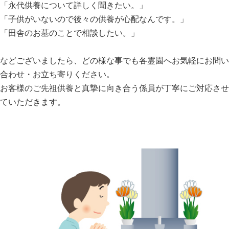
「永代供養について詳しく聞きたい。」
「子供がいないので後々の供養が心配なんです。」
「田舎のお墓のことで相談したい。」
などございましたら、どの様な事でも各霊園へお気軽にお問い
合わせ・お立ち寄りください。
お客様のご先祖供養と真摯に向き合う係員が丁寧にご対応させ
ていただきます。