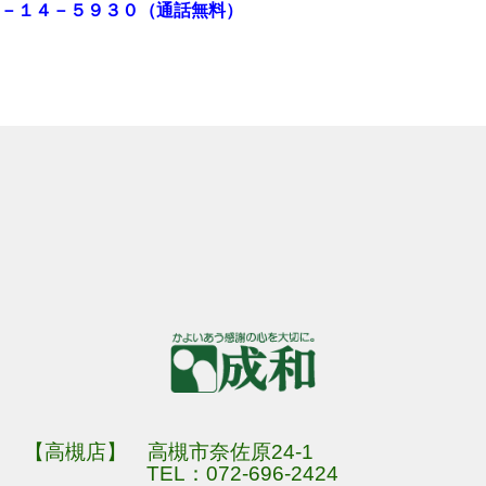
－１４－５９３０（通話無料）
【高槻店】 高槻市奈佐原24-1
TEL：
072-696-2424